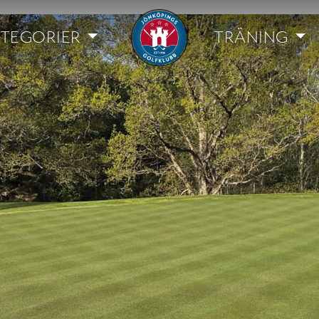
TEGORIER
TRÄNING