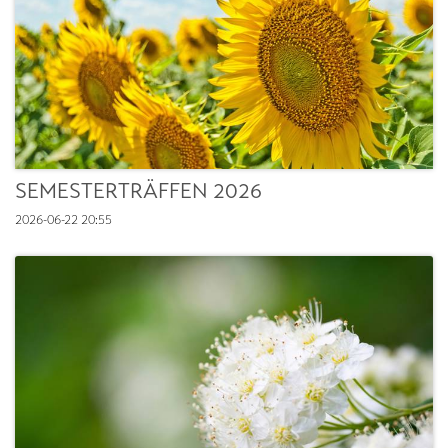
SEMESTERTRÄFFEN 2026
2026-06-22
20:55