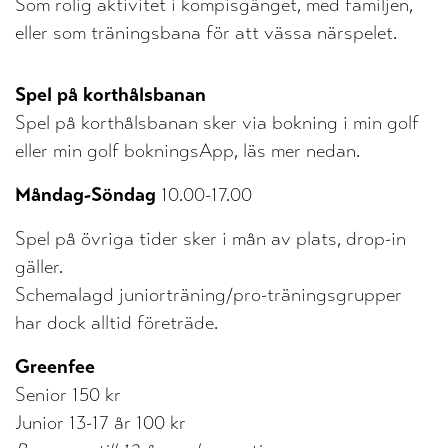
Som rolig aktivitet i kompisgänget, med familjen,
eller som träningsbana för att vässa närspelet.
Spel på korthålsbanan
Spel på korthålsbanan sker via bokning i min golf
eller min golf bokningsApp, läs mer nedan.
Måndag-Söndag
10.00-17.00
Spel på övriga tider sker i mån av plats, drop-in
gäller.
Schemalagd juniorträning/pro-träningsgrupper
har dock alltid företräde.
Greenfee
Senior 150 kr
Junior 13-17 år 100 kr