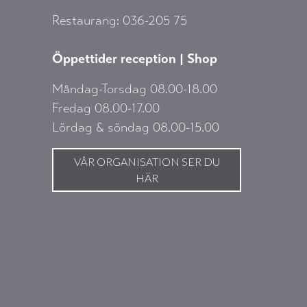
Restaurang: 036-205 75
Ö
ppettider reception | Shop
Måndag-Torsdag 08.00-18.00
Fredag 08.00-17.00
Lördag & söndag 08.00-15.00
VÅR ORGANISATION SER DU
HÄR