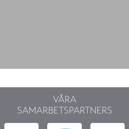
VÅRA
SAMARBETSPARTNERS