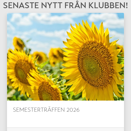
SENASTE NYTT FRÅN KLUBBEN!
SEMESTERTRÄFFEN 2026