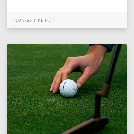
2026-06-18
Kl. 14:14