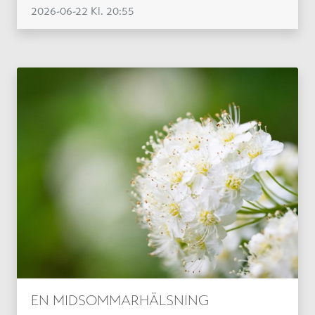
2026-06-22
Kl. 20:55
EN MIDSOMMARHÄLSNING