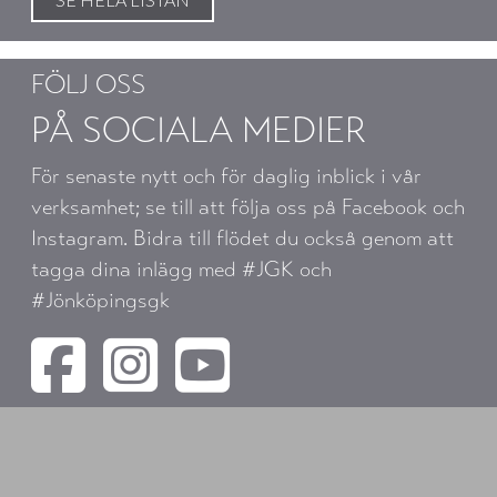
FÖLJ OSS
PÅ SOCIALA MEDIER
För senaste nytt och för daglig inblick i vår
verksamhet; se till att följa oss på Facebook och
Instagram. Bidra till flödet du också genom att
tagga dina inlägg med #JGK och
#Jönköpingsgk