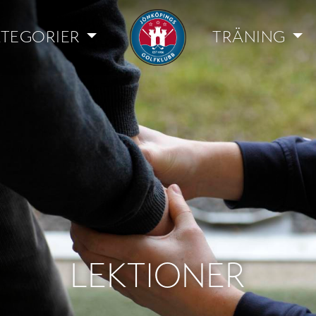
TEGORIER
TRÄNING
LEKTIONER