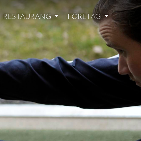
RESTAURANG
FÖRETAG