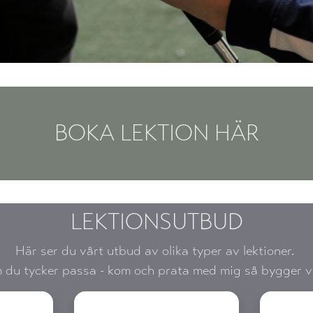
BOKA LEKTION HÄR
LEKTIONSUTBUD
Här ser du vårt utbud av olika typer av lektioner.
 du tycker passa - kom och prata med mig så bygger vi