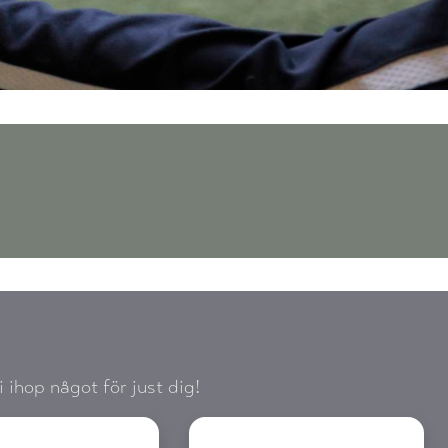
 ihop något för just dig!