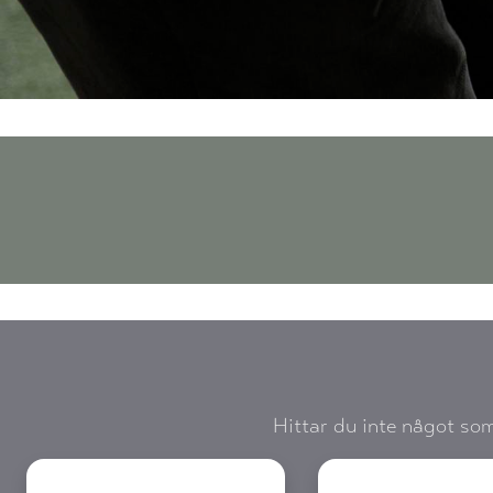
Hittar du inte något som