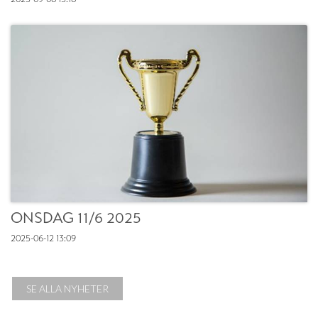
ONSDAG 11/6 2025
2025-06-12
13:09
SE ALLA NYHETER