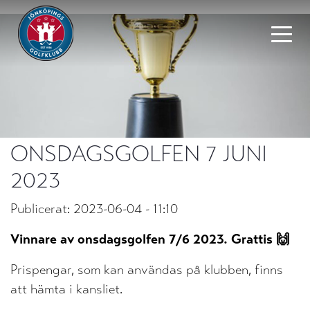
ONSDAGSGOLFEN 7 JUNI
2023
Publicerat: 2023-06-04 - 11:10
Vinnare av onsdagsgolfen 7/6 2023. Grattis 🙌
Prispengar, som kan användas på klubben, finns
att hämta i kansliet.