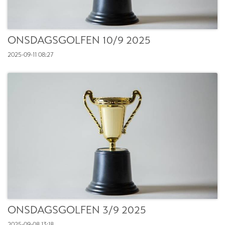
ONSDAGSGOLFEN 10/9 2025
2025-09-11
08:27
ONSDAGSGOLFEN 3/9 2025
2025-09-08
13:18