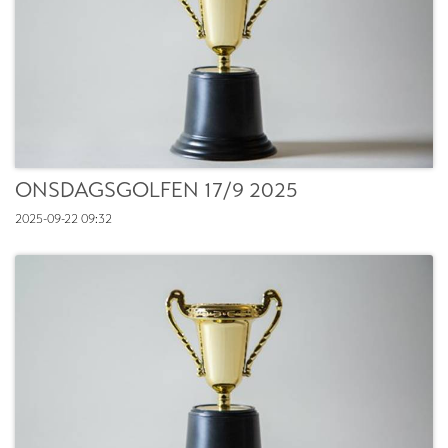
ONSDAGSGOLFEN 17/9 2025
2025-09-22
09:32