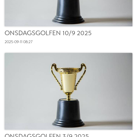
ONSDAGSGOLFEN 10/9 2025
2025-09-11
08:27
ONSDAGSGOLFEN 3/9 2025