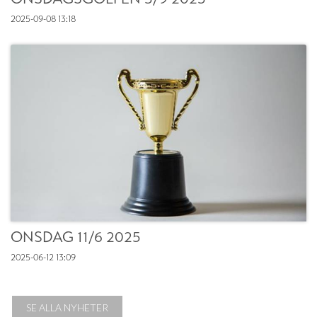
2025-09-08
13:18
ONSDAG 11/6 2025
2025-06-12
13:09
SE ALLA NYHETER