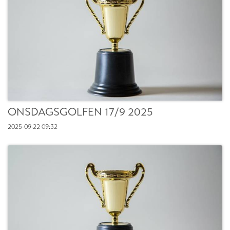
ONSDAGSGOLFEN 17/9 2025
2025-09-22
09:32