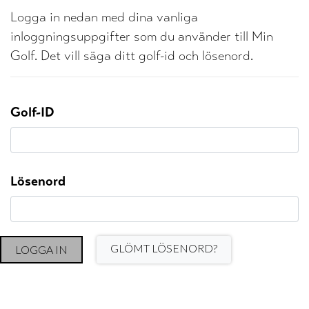
Logga in nedan med dina vanliga
inloggningsuppgifter som du använder till Min
Golf. Det vill säga ditt golf-id och lösenord.
Golf-ID
Lösenord
GLÖMT LÖSENORD?
LOGGA IN