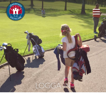
LOGGA IN